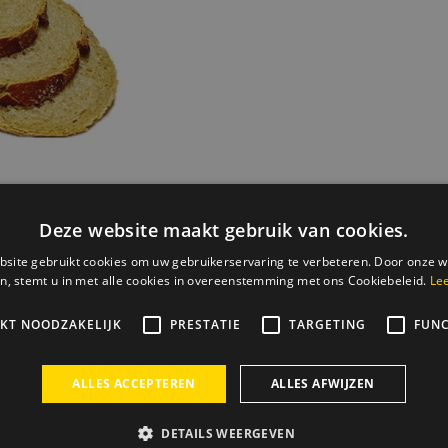
Deze website maakt gebruik van cookies.
site gebruikt cookies om uw gebruikerservaring te verbeteren. Door onze w
n, stemt u in met alle cookies in overeenstemming met ons Cookiebeleid.
Le
IKT NOODZAKELIJK
PRESTATIE
TARGETING
FUNC
ALLES ACCEPTEREN
ALLES AFWIJZEN
DETAILS WEERGEVEN