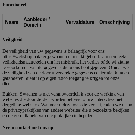
Functioneel
Aanbieder /
Naam
Vervaldatum
Omschrijving
Domein
Veiligheid
De veiligheid van uw gegevens is belangrijk voor ons.
https://webshop.bakkerij-swaanen.nl maakt gebruik van een reeks
veiligheidsmaatregelen om het misbruik, het verlies of de wijziging
te voorkomen van de gegevens die u ons hebt gegeven. Omdat we
de veiligheid van de door u verstrekte gegevens echter niet kunnen
garanderen, dient u op eigen risico toegang te krijgen tot onze
dienst.
Bakkerij Swaanen is niet verantwoordelijk voor de werking van
websites die door derden worden beheerd of uw interacties met
dergelijke websites. Wanneer u deze website verlaat, raden we u aan
de privacypraktijken van andere websites die u bezoekt te bekijken
en de geschiktheid van die praktijken te bepalen.
Neem contact met ons op