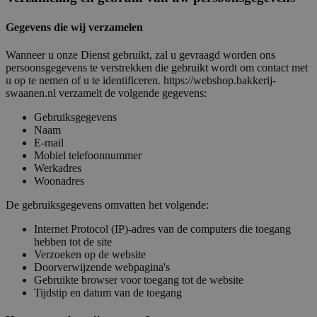
Gegevens die wij verzamelen
Wanneer u onze Dienst gebruikt, zal u gevraagd worden ons
persoonsgegevens te verstrekken die gebruikt wordt om contact met
u op te nemen of u te identificeren. https://webshop.bakkerij-
swaanen.nl verzamelt de volgende gegevens:
Gebruiksgegevens
Naam
E-mail
Mobiel telefoonnummer
Werkadres
Woonadres
De gebruiksgegevens omvatten het volgende:
Internet Protocol (IP)-adres van de computers die toegang
hebben tot de site
Verzoeken op de website
Doorverwijzende webpagina's
Gebruikte browser voor toegang tot de website
Tijdstip en datum van de toegang