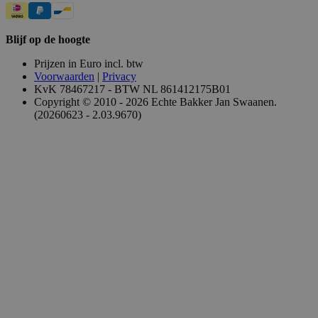
Blijf op de hoogte
Prijzen in Euro incl. btw
Voorwaarden
|
Privacy
KvK 78467217 - BTW NL 861412175B01
Copyright © 2010 - 2026 Echte Bakker Jan Swaanen.
(20260623 - 2.03.9670)