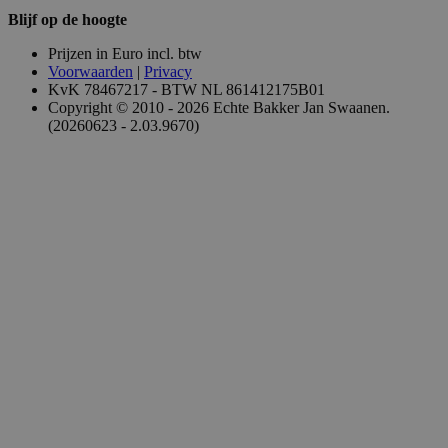
Blijf op de hoogte
Prijzen in Euro incl. btw
Voorwaarden
|
Privacy
KvK 78467217 - BTW NL 861412175B01
Copyright © 2010 - 2026 Echte Bakker Jan Swaanen.
(20260623 - 2.03.9670)