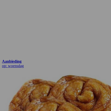
Aanbieding
op: woensdag