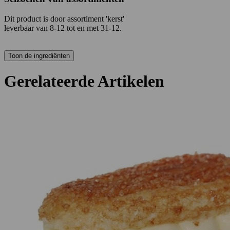
Dit product is
door assortiment 'kerst'
leverbaar van 8-12 tot en met 31-12.
Gerelateerde Artikelen