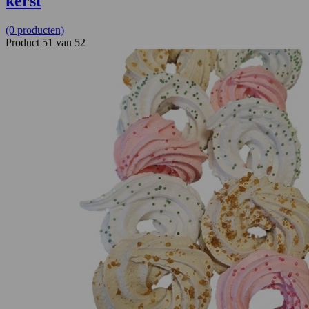
kerst
(0 producten)
Product 51 van 52