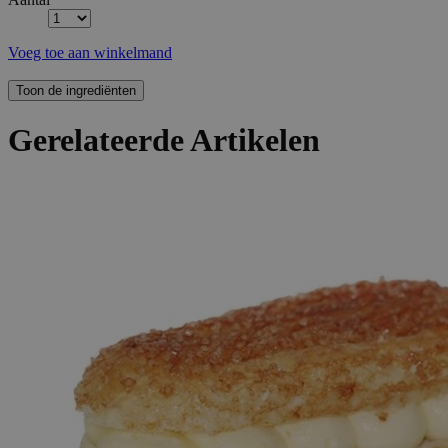
Voeg toe aan winkelmand
Gerelateerde Artikelen