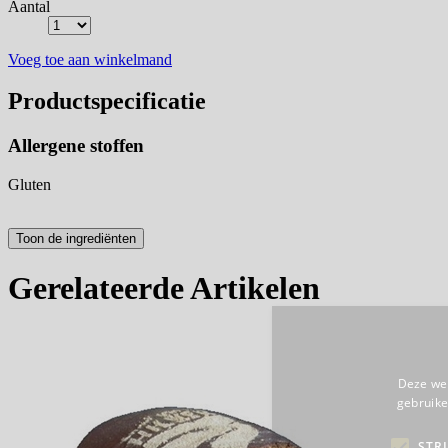
Aantal
Voeg toe aan winkelmand
Productspecificatie
Allergene stoffen
Gluten
Gerelateerde Artikelen